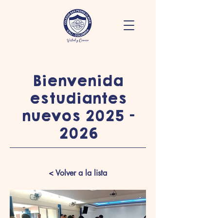
Bienvenida
estudiantes
nuevos
2025 -
2026
< Volver a la lista