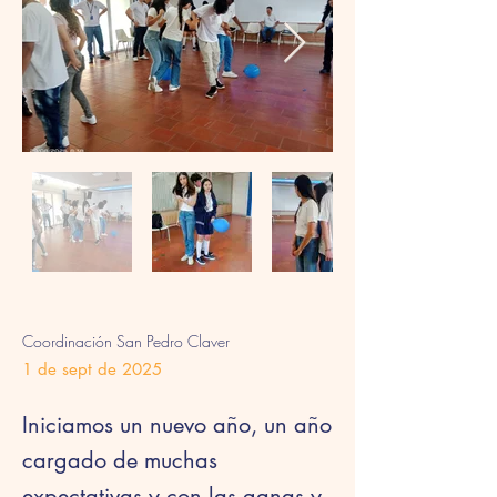
Coordinación San Pedro Claver
1 de sept de 2025
Iniciamos un nuevo año, un año
cargado de muchas
expectativas y con las ganas y