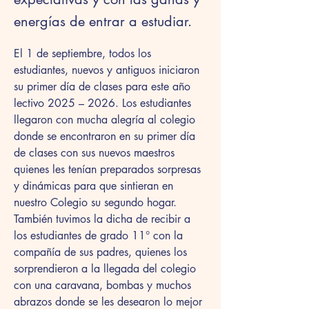
energías de entrar a estudiar.
El 1 de septiembre, todos los 
estudiantes, nuevos y antiguos iniciaron 
su primer día de clases para este año 
lectivo 2025 – 2026. Los estudiantes 
llegaron con mucha alegría al colegio 
donde se encontraron en su primer día 
de clases con sus nuevos maestros 
quienes les tenían preparados sorpresas 
y dinámicas para que sintieran en 
nuestro Colegio su segundo hogar. 
También tuvimos la dicha de recibir a 
los estudiantes de grado 11° con la 
compañía de sus padres, quienes los 
sorprendieron a la llegada del colegio 
con una caravana, bombas y muchos 
abrazos donde se les desearon lo mejor 