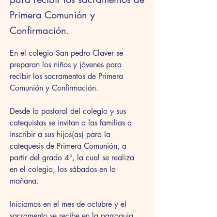
Primera Comunión y
Confirmación.
En el colegio San pedro Claver se 
preparan los niños y jóvenes para 
recibir los sacramentos de Primera 
Comunión y Confirmación.
Desde la pastoral del colegio y sus 
catequistas se invitan a las familias a 
inscribir a sus hijos(as) para la 
catequesis de Primera Comunión, a 
partir del grado 4°, la cual se realiza 
en el colegio, los sábados en la 
mañana.
Iniciamos en el mes de octubre y el 
sacramento se recibe en la parroquia 