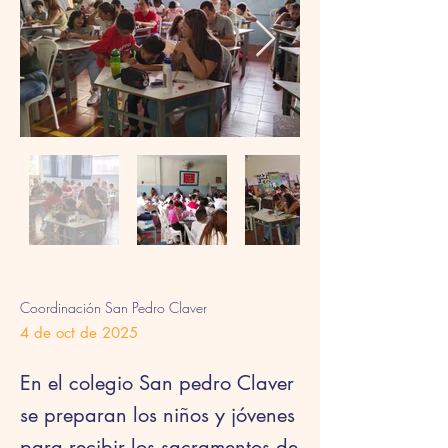
Coordinación San Pedro Claver
4 de oct de 2025
En el colegio San pedro Claver
se preparan los niños y jóvenes
para recibir los sacramentos de