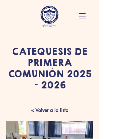
CATEQUESIS DE
PRIMERA
COMUNIÓN
2025
- 2026
< Volver a la lista