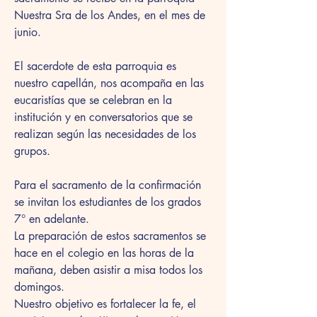
Nuestra Sra de los Andes, en el mes de 
junio.
El sacerdote de esta parroquia es 
nuestro capellán, nos acompaña en las 
eucaristías que se celebran en la 
institución y en conversatorios que se 
realizan según las necesidades de los 
grupos.
Para el sacramento de la confirmación 
se invitan los estudiantes de los grados 
7° en adelante.
La preparación de estos sacramentos se 
hace en el colegio en las horas de la 
mañana, deben asistir a misa todos los 
domingos.
Nuestro objetivo es fortalecer la fe, el 