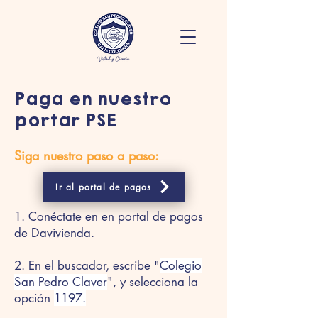
Paga en nuestro
portar PSE
Siga nuestro paso a paso:
Ir al portal de pagos
1. Conéctate en en portal de pagos
de Davivienda.
2. En el buscador, escribe "
Colegio
San Pedro Claver
", y selecciona la
opción
1197.