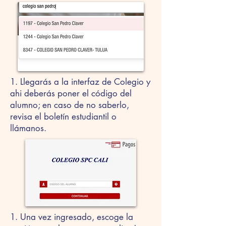
1. Llegarás a la interfaz de Colegio y
ahi deberás poner el código del
alumno; en caso de no saberlo,
revisa el boletín estudiantil o
llámanos.
1. Una vez ingresado, escoge la