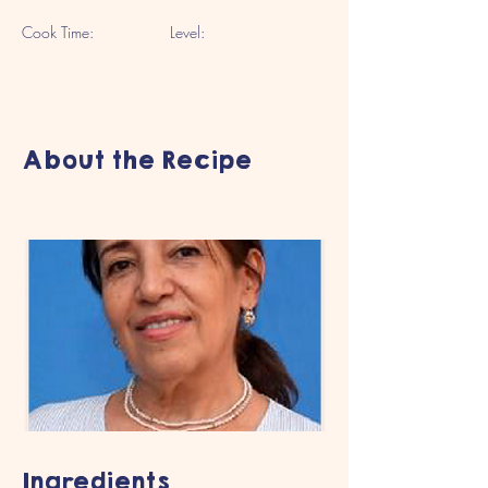
Cook Time:
Level:
About the Recipe
Ingredients